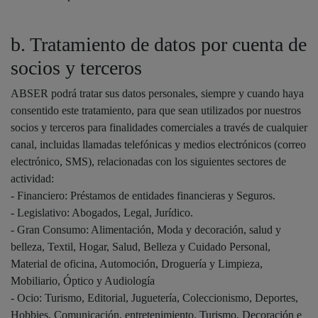
b. Tratamiento de datos por cuenta de
socios y terceros
ABSER podrá tratar sus datos personales, siempre y cuando haya
consentido este tratamiento, para que sean utilizados por nuestros
socios y terceros para finalidades comerciales a través de cualquier
canal, incluidas llamadas telefónicas y medios electrónicos (correo
electrónico, SMS), relacionadas con los siguientes sectores de
actividad:
- Financiero: Préstamos de entidades financieras y Seguros.
- Legislativo: Abogados, Legal, Jurídico.
- Gran Consumo: Alimentación, Moda y decoración, salud y
belleza, Textil, Hogar, Salud, Belleza y Cuidado Personal,
Material de oficina, Automoción, Droguería y Limpieza,
Mobiliario, Óptico y Audiología
- Ocio: Turismo, Editorial, Juguetería, Coleccionismo, Deportes,
Hobbies, Comunicación, entretenimiento, Turismo, Decoración e