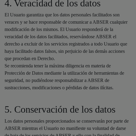
4. Veracidad de los datos
El Usuario garantiza que los datos personales facilitados son
veraces y se hace responsable de comunicar a ABSER cualquier
modificación de los mismos. El Usuario responderá de la
veracidad de los datos facilitados, reservándose ABSER el
derecho a excluir de los servicios registrados a todo Usuario que
haya facilitado datos falsos, sin perjuicio de las demás acciones
que procedan en Derecho.
Se recomienda tener la máxima diligencia en materia de
Protección de Datos mediante la utilización de herramientas de
seguridad, no pudiéndose responsabilizar a ABSER de
sustracciones, modificaciones o pérdidas de datos ilícitas.
5. Conservación de los datos
Los datos personales proporcionados se conservarán por parte de
ABSER mientras el Usuario no manifieste su voluntad de darse
de baja de los servicios de ABSER y ello con la finalidad de