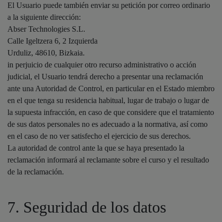
El Usuario puede también enviar su petición por correo ordinario
a la siguiente dirección:
Abser Technologies S.L.
Calle Igeltzera 6, 2 Izquierda
Urduliz, 48610, Bizkaia.
in perjuicio de cualquier otro recurso administrativo o acción
judicial, el Usuario tendrá derecho a presentar una reclamación
ante una Autoridad de Control, en particular en el Estado miembro
en el que tenga su residencia habitual, lugar de trabajo o lugar de
la supuesta infracción, en caso de que considere que el tratamiento
de sus datos personales no es adecuado a la normativa, así como
en el caso de no ver satisfecho el ejercicio de sus derechos.
La autoridad de control ante la que se haya presentado la
reclamación informará al reclamante sobre el curso y el resultado
de la reclamación.
7. Seguridad de los datos