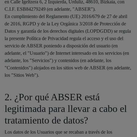
en Calle Igeltzera 6, 2 Izquierda, Urduliz, 48610, Bizkaia, con
C.I.F. ESB84279249 (en adelante, "ABSER").
En cumplimiento del Reglamento (UE) 2016/679 de 27 de abril
de 2016, RGPD y de la Ley Orgánica 3/2018 de Protección de
Datos y garantía de los derechos digitales (LOPDGDD) se regula
la presente Política de Privacidad regula el acceso y el uso del
servicio de ABSER poniendo a disposición del usuario (en
adelante, el "Usuario") de Internet interesado en los servicios (en
adelante, los "Servicios") y contenidos (en adelante, los
"Contenidos") alojados en los sitios web de ABSER (en adelante,
los "Sitios Web").
2. ¿Por qué ABSER está
legitimada para llevar a cabo el
tratamiento de datos?
Los datos de los Usuarios que se recaban a través de los