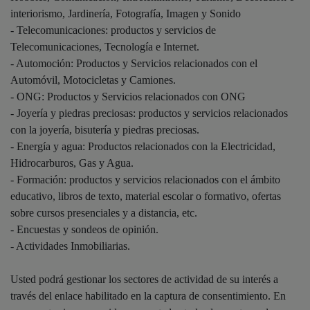
interiorismo, Jardinería, Fotografía, Imagen y Sonido
- Telecomunicaciones: productos y servicios de
Telecomunicaciones, Tecnología e Internet.
- Automoción: Productos y Servicios relacionados con el
Automóvil, Motocicletas y Camiones.
- ONG: Productos y Servicios relacionados con ONG
- Joyería y piedras preciosas: productos y servicios relacionados
con la joyería, bisutería y piedras preciosas.
- Energía y agua: Productos relacionados con la Electricidad,
Hidrocarburos, Gas y Agua.
- Formación: productos y servicios relacionados con el ámbito
educativo, libros de texto, material escolar o formativo, ofertas
sobre cursos presenciales y a distancia, etc.
- Encuestas y sondeos de opinión.
- Actividades Inmobiliarias.
Usted podrá gestionar los sectores de actividad de su interés a
través del enlace habilitado en la captura de consentimiento. En