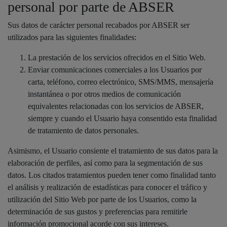
personal por parte de ABSER
Sus datos de carácter personal recabados por ABSER ser
utilizados para las siguientes finalidades:
La prestación de los servicios ofrecidos en el Sitio Web.
Enviar comunicaciones comerciales a los Usuarios por
carta, teléfono, correo electrónico, SMS/MMS, mensajería
instantánea o por otros medios de comunicación
equivalentes relacionadas con los servicios de ABSER,
siempre y cuando el Usuario haya consentido esta finalidad
de tratamiento de datos personales.
Asimismo, el Usuario consiente el tratamiento de sus datos para la
elaboración de perfiles, así como para la segmentación de sus
datos. Los citados tratamientos pueden tener como finalidad tanto
el análisis y realización de estadísticas para conocer el tráfico y
utilización del Sitio Web por parte de los Usuarios, como la
determinación de sus gustos y preferencias para remitirle
información promocional acorde con sus intereses.