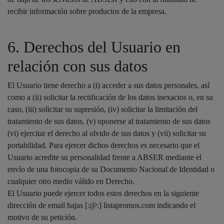
recibir información sobre productos de la empresa.
6. Derechos del Usuario en
relación con sus datos
El Usuario tiene derecho a (i) acceder a sus datos personales, así
como a (ii) solicitar la rectificación de los datos inexactos o, en su
caso, (iii) solicitar su supresión, (iv) solicitar la limitación del
tratamiento de sus datos, (v) oponerse al tratamiento de sus datos
(vi) ejercitar el derecho al olvido de sus datos y (vii) solicitar su
portabilidad. Para ejercer dichos derechos es necesario que el
Usuario acredite su personalidad frente a ABSER mediante el
envío de una fotocopia de su Documento Nacional de Identidad o
cualquier otro medio válido en Derecho.
El Usuario puede ejercer todos estos derechos en la siguiente
dirección de email bajas [:@:] listapromos.com indicando el
motivo de su petición.