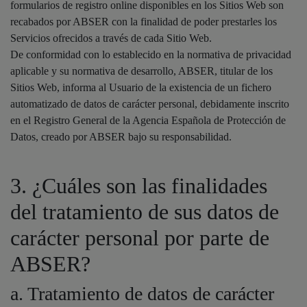
formularios de registro online disponibles en los Sitios Web son
recabados por ABSER con la finalidad de poder prestarles los
Servicios ofrecidos a través de cada Sitio Web.
De conformidad con lo establecido en la normativa de privacidad
aplicable y su normativa de desarrollo, ABSER, titular de los
Sitios Web, informa al Usuario de la existencia de un fichero
automatizado de datos de carácter personal, debidamente inscrito
en el Registro General de la Agencia Española de Protección de
Datos, creado por ABSER bajo su responsabilidad.
3. ¿Cuáles son las finalidades
del tratamiento de sus datos de
carácter personal por parte de
ABSER?
a. Tratamiento de datos de carácter