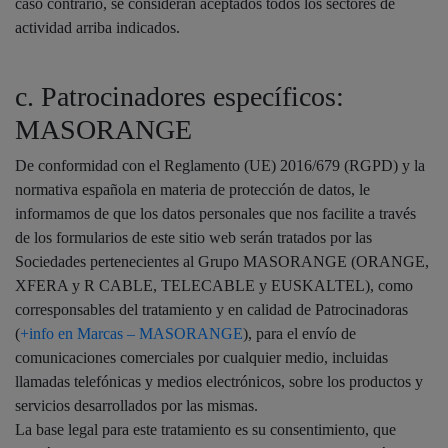
caso contrario, se consideran aceptados todos los sectores de
actividad arriba indicados.
c. Patrocinadores específicos:
MASORANGE
De conformidad con el Reglamento (UE) 2016/679 (RGPD) y la
normativa española en materia de protección de datos, le
informamos de que los datos personales que nos facilite a través
de los formularios de este sitio web serán tratados por las
Sociedades pertenecientes al Grupo MASORANGE (ORANGE,
XFERA y R CABLE, TELECABLE y EUSKALTEL), como
corresponsables del tratamiento y en calidad de Patrocinadoras
(
+info en Marcas – MASORANGE
), para el envío de
comunicaciones comerciales por cualquier medio, incluidas
llamadas telefónicas y medios electrónicos, sobre los productos y
servicios desarrollados por las mismas.
La base legal para este tratamiento es su consentimiento, que