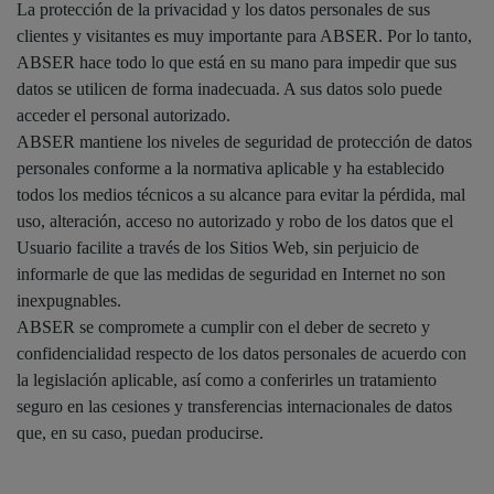
La protección de la privacidad y los datos personales de sus
clientes y visitantes es muy importante para ABSER. Por lo tanto,
ABSER hace todo lo que está en su mano para impedir que sus
datos se utilicen de forma inadecuada. A sus datos solo puede
acceder el personal autorizado.
ABSER mantiene los niveles de seguridad de protección de datos
personales conforme a la normativa aplicable y ha establecido
todos los medios técnicos a su alcance para evitar la pérdida, mal
uso, alteración, acceso no autorizado y robo de los datos que el
Usuario facilite a través de los Sitios Web, sin perjuicio de
informarle de que las medidas de seguridad en Internet no son
inexpugnables.
ABSER se compromete a cumplir con el deber de secreto y
confidencialidad respecto de los datos personales de acuerdo con
la legislación aplicable, así como a conferirles un tratamiento
seguro en las cesiones y transferencias internacionales de datos
que, en su caso, puedan producirse.