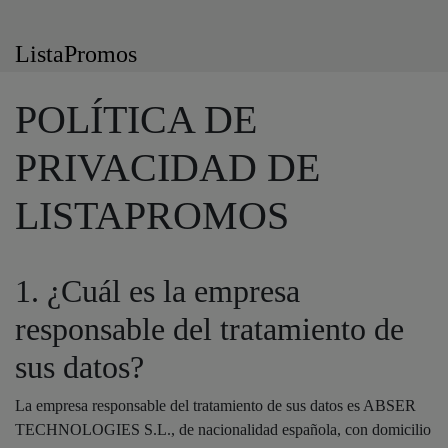
ListaPromos
POLÍTICA DE
PRIVACIDAD DE
LISTAPROMOS
1. ¿Cuál es la empresa
responsable del tratamiento de
sus datos?
La empresa responsable del tratamiento de sus datos es ABSER
TECHNOLOGIES S.L., de nacionalidad española, con domicilio