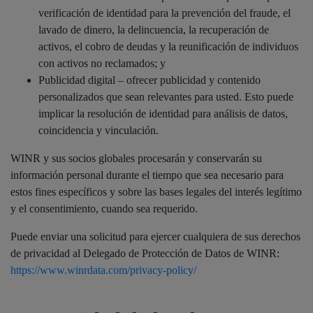
verificación de identidad para la prevención del fraude, el
lavado de dinero, la delincuencia, la recuperación de
activos, el cobro de deudas y la reunificación de individuos
con activos no reclamados; y
Publicidad digital – ofrecer publicidad y contenido
personalizados que sean relevantes para usted. Esto puede
implicar la resolución de identidad para análisis de datos,
coincidencia y vinculación.
WINR y sus socios globales procesarán y conservarán su
información personal durante el tiempo que sea necesario para
estos fines específicos y sobre las bases legales del interés legítimo
y el consentimiento, cuando sea requerido.
Puede enviar una solicitud para ejercer cualquiera de sus derechos
de privacidad al Delegado de Protección de Datos de WINR:
https://www.winrdata.com/privacy-policy/