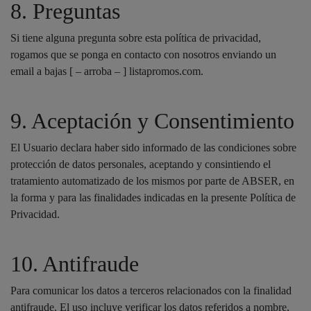
8. Preguntas
Si tiene alguna pregunta sobre esta política de privacidad,
rogamos que se ponga en contacto con nosotros enviando un
email a bajas [ – arroba – ] listapromos.com.
9. Aceptación y Consentimiento
El Usuario declara haber sido informado de las condiciones sobre
protección de datos personales, aceptando y consintiendo el
tratamiento automatizado de los mismos por parte de ABSER, en
la forma y para las finalidades indicadas en la presente Política de
Privacidad.
10. Antifraude
Para comunicar los datos a terceros relacionados con la finalidad
antifraude. El uso incluye verificar los datos referidos a nombre,