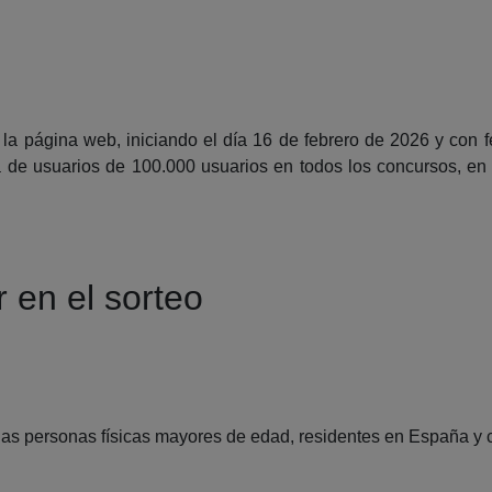
la página web, iniciando el día 16 de febrero de 2026 y con f
 de usuarios de 100.000 usuarios en todos los concursos, en 
r en el sorteo
s las personas físicas mayores de edad, residentes en España y 