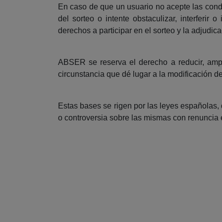
En caso de que un usuario no acepte las cond
del sorteo o intente obstaculizar, interferi
derechos a participar en el sorteo y la adjudi
ABSER se reserva el derecho a reducir, ampli
circunstancia que dé lugar a la modificación 
Estas bases se rigen por las leyes españolas,
o controversia sobre las mismas con renuncia e