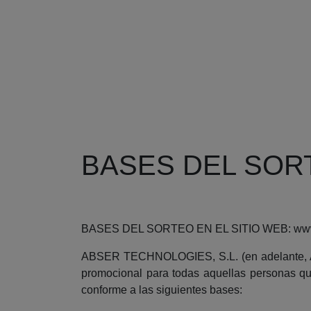
BASES DEL SOR
BASES DEL SORTEO EN EL SITIO WEB: www.
ABSER TECHNOLOGIES, S.L. (en adelante, ABSE
promocional para todas aquellas personas q
conforme a las siguientes bases: