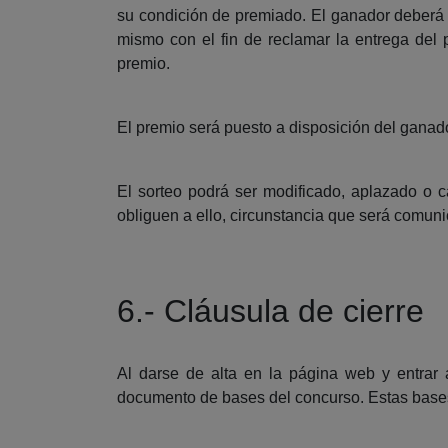
su condición de premiado. El ganador deberá a
mismo con el fin de reclamar la entrega de
premio.
El premio será puesto a disposición del ganado
El sorteo podrá ser modificado, aplazado o 
obliguen a ello, circunstancia que será comun
6.- Cláusula de cierre
Al darse de alta en la página web y entrar 
documento de bases del concurso. Estas base