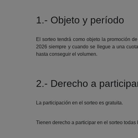
1.- Objeto y período
El sorteo tendrá como objeto la promoción de 
2026 siempre y cuando se llegue a una cuota
hasta conseguir el volumen.
2.- Derecho a participa
La participación en el sorteo es gratuita.
Tienen derecho a participar en el sorteo toda