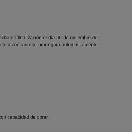
echa de finalización el día 30 de diciembre de
caso contrario se prorrogará automáticamente
con capacidad de obrar.