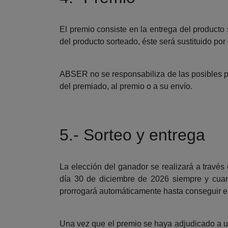
El premio consiste en la entrega del producto 
del producto sorteado, éste será sustituido por
ABSER no se responsabiliza de las posibles pérd
del premiado, al premio o a su envío.
5.- Sorteo y entrega
La elección del ganador se realizará a travé
día 30 de diciembre de 2026 siempre y cuan
prorrogará automáticamente hasta conseguir e
Una vez que el premio se haya adjudicado a u