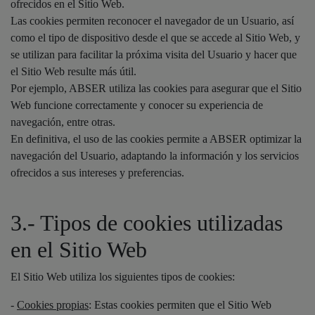
ofrecidos en el Sitio Web.
Las cookies permiten reconocer el navegador de un Usuario, así
como el tipo de dispositivo desde el que se accede al Sitio Web, y
se utilizan para facilitar la próxima visita del Usuario y hacer que
el Sitio Web resulte más útil.
Por ejemplo, ABSER utiliza las cookies para asegurar que el Sitio
Web funcione correctamente y conocer su experiencia de
navegación, entre otras.
En definitiva, el uso de las cookies permite a ABSER optimizar la
navegación del Usuario, adaptando la información y los servicios
ofrecidos a sus intereses y preferencias.
3.- Tipos de cookies utilizadas
en el Sitio Web
El Sitio Web utiliza los siguientes tipos de cookies:
-
Cookies propias
: Estas cookies permiten que el Sitio Web