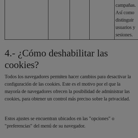
campañas.
Así como
distinguir
usuarios y
sesiones.
4.- ¿Cómo deshabilitar las
cookies?
Todos los navegadores permiten hacer cambios para desactivar la
configuración de las cookies. Este es el motivo por el que la
mayoría de navegadores ofrecen la posibilidad de administrar las
cookies, para obtener un control más preciso sobre la privacidad.
Estos ajustes se encuentran ubicados en las "opciones" o
"preferencias" del menú de su navegador.