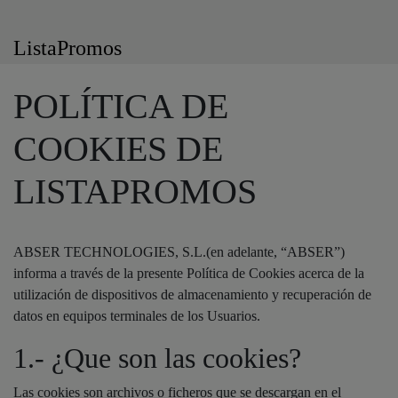
ListaPromos
POLÍTICA DE
COOKIES DE
LISTAPROMOS
ABSER TECHNOLOGIES, S.L.(en adelante, “ABSER”)
informa a través de la presente Política de Cookies acerca de la
utilización de dispositivos de almacenamiento y recuperación de
datos en equipos terminales de los Usuarios.
1.- ¿Que son las cookies?
Las cookies son archivos o ficheros que se descargan en el