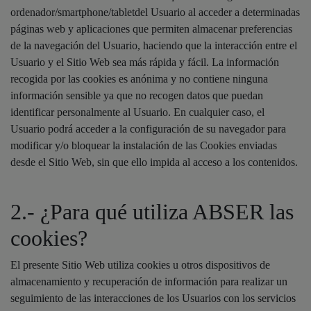
ordenador/smartphone/tabletdel Usuario al acceder a determinadas
páginas web y aplicaciones que permiten almacenar preferencias
de la navegación del Usuario, haciendo que la interacción entre el
Usuario y el Sitio Web sea más rápida y fácil. La información
recogida por las cookies es anónima y no contiene ninguna
información sensible ya que no recogen datos que puedan
identificar personalmente al Usuario. En cualquier caso, el
Usuario podrá acceder a la configuración de su navegador para
modificar y/o bloquear la instalación de las Cookies enviadas
desde el Sitio Web, sin que ello impida al acceso a los contenidos.
2.- ¿Para qué utiliza ABSER las
cookies?
El presente Sitio Web utiliza cookies u otros dispositivos de
almacenamiento y recuperación de información para realizar un
seguimiento de las interacciones de los Usuarios con los servicios