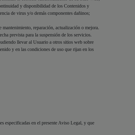
ntinuidad y disponibilidad de los Contenidos y
 ausencia de virus y/o demás componentes dañinos;
 mantenimiento, reparación, actualización o mejora.
cha prevista para la suspensión de los servicios.
iendo llevar al Usuario a otros sitios web sobre
enido y en las condiciones de uso que rijan en los
s especificadas en el presente Aviso Legal, y que