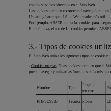
con los servicios ofrecidos en el Sitio Web.
Las cookies permiten reconocer el navegador de un Usu
Usuario y hacer que el Sitio Web resulte más útil.
Por ejemplo, ABSER utiliza las cookies para asegura
En definitiva, el uso de las cookies permite a ABSER
3.- Tipos de cookies utili
El Sitio Web utiliza los siguientes tipos de cookies:
-
Cookies propias
: Estas cookies permiten que el Si
pueda navegar y utilizar las funciones de la misma 
Propia /
Nombre
Tipo
Pr
terceros
PHPSESSID
Técnica
Propia
L