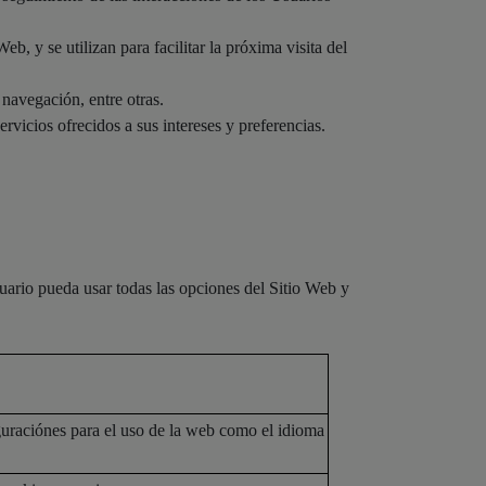
, y se utilizan para facilitar la próxima visita del
navegación, entre otras.
vicios ofrecidos a sus intereses y preferencias.
uario pueda usar todas las opciones del Sitio Web y
iguraciónes para el uso de la web como el idioma