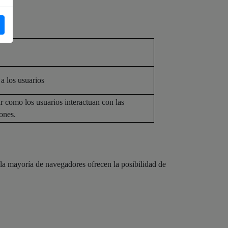
 a los usuarios
ar como los usuarios interactuan con las
ones.
 la mayoría de navegadores ofrecen la posibilidad de