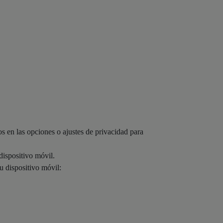
s en las opciones o ajustes de privacidad para
dispositivo móvil.
u dispositivo móvil: