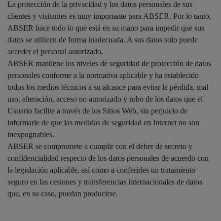
La protección de la privacidad y los datos personales de sus
clientes y visitantes es muy importante para ABSER. Por lo tanto,
ABSER hace todo lo que está en su mano para impedir que sus
datos se utilicen de forma inadecuada. A sus datos solo puede
acceder el personal autorizado.
ABSER mantiene los niveles de seguridad de protección de datos
personales conforme a la normativa aplicable y ha establecido
todos los medios técnicos a su alcance para evitar la pérdida, mal
uso, alteración, acceso no autorizado y robo de los datos que el
Usuario facilite a través de los Sitios Web, sin perjuicio de
informarle de que las medidas de seguridad en Internet no son
inexpugnables.
ABSER se compromete a cumplir con el deber de secreto y
confidencialidad respecto de los datos personales de acuerdo con
la legislación aplicable, así como a conferirles un tratamiento
seguro en las cesiones y transferencias internacionales de datos
que, en su caso, puedan producirse.