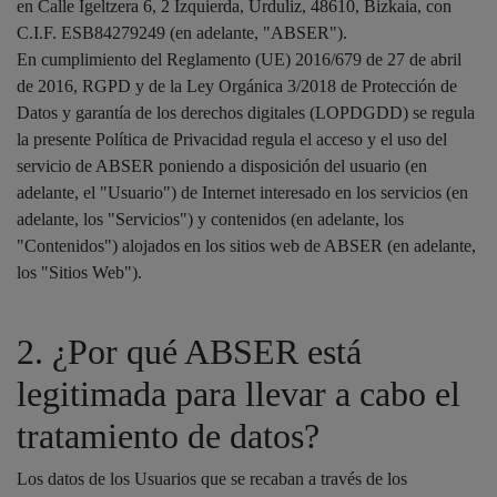
en Calle Igeltzera 6, 2 Izquierda, Urduliz, 48610, Bizkaia, con
C.I.F. ESB84279249 (en adelante, "ABSER").
En cumplimiento del Reglamento (UE) 2016/679 de 27 de abril
de 2016, RGPD y de la Ley Orgánica 3/2018 de Protección de
Datos y garantía de los derechos digitales (LOPDGDD) se regula
la presente Política de Privacidad regula el acceso y el uso del
servicio de ABSER poniendo a disposición del usuario (en
adelante, el "Usuario") de Internet interesado en los servicios (en
adelante, los "Servicios") y contenidos (en adelante, los
"Contenidos") alojados en los sitios web de ABSER (en adelante,
los "Sitios Web").
2. ¿Por qué ABSER está
legitimada para llevar a cabo el
tratamiento de datos?
Los datos de los Usuarios que se recaban a través de los