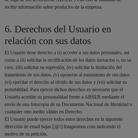
recibir información sobre productos de la empresa.
6. Derechos del Usuario en
relación con sus datos
El Usuario tiene derecho a (i) acceder a sus datos personales, así
como a (ii) solicitar la rectificación de los datos inexactos o, en su
caso, (iii) solicitar su supresión, (iv) solicitar la limitación del
tratamiento de sus datos, (v) oponerse al tratamiento de sus datos
(vi) ejercitar el derecho al olvido de sus datos y (vii) solicitar su
portabilidad. Para ejercer dichos derechos es necesario que el
Usuario acredite su personalidad frente a ABSER mediante el
envío de una fotocopia de su Documento Nacional de Identidad o
cualquier otro medio válido en Derecho.
El Usuario puede ejercer todos estos derechos en la siguiente
dirección de email bajas [:@:] listapromos.com indicando el
motivo de su petición.