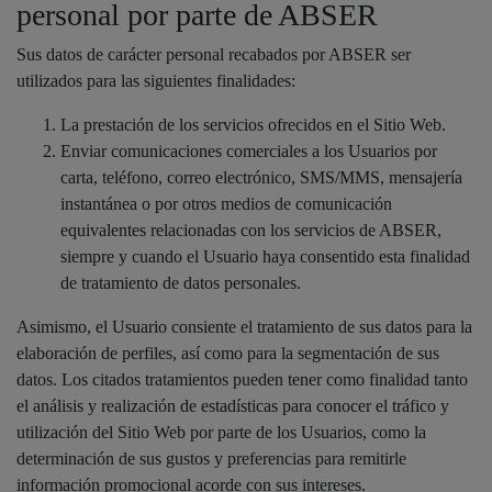
personal por parte de ABSER
Sus datos de carácter personal recabados por ABSER ser
utilizados para las siguientes finalidades:
La prestación de los servicios ofrecidos en el Sitio Web.
Enviar comunicaciones comerciales a los Usuarios por
carta, teléfono, correo electrónico, SMS/MMS, mensajería
instantánea o por otros medios de comunicación
equivalentes relacionadas con los servicios de ABSER,
siempre y cuando el Usuario haya consentido esta finalidad
de tratamiento de datos personales.
Asimismo, el Usuario consiente el tratamiento de sus datos para la
elaboración de perfiles, así como para la segmentación de sus
datos. Los citados tratamientos pueden tener como finalidad tanto
el análisis y realización de estadísticas para conocer el tráfico y
utilización del Sitio Web por parte de los Usuarios, como la
determinación de sus gustos y preferencias para remitirle
información promocional acorde con sus intereses.