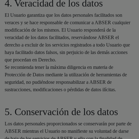
4. Veracidad de los datos
El Usuario garantiza que los datos personales facilitados son
veraces y se hace responsable de comunicar a ABSER cualquier
modificación de los mismos. El Usuario responderá de la
veracidad de los datos facilitados, reservándose ABSER el
derecho a excluir de los servicios registrados a todo Usuario que
haya facilitado datos falsos, sin perjuicio de las demás acciones
que procedan en Derecho.
Se recomienda tener la máxima diligencia en materia de
Protección de Datos mediante la utilización de herramientas de
seguridad, no pudiéndose responsabilizar a ABSER de
sustracciones, modificaciones o pérdidas de datos ilícitas.
5. Conservación de los datos
Los datos personales proporcionados se conservarán por parte de
ABSER mientras el Usuario no manifieste su voluntad de darse
de baja de los servicios de ABSER y ello con la finalidad de