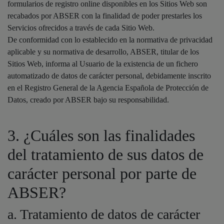
formularios de registro online disponibles en los Sitios Web son
recabados por ABSER con la finalidad de poder prestarles los
Servicios ofrecidos a través de cada Sitio Web.
De conformidad con lo establecido en la normativa de privacidad
aplicable y su normativa de desarrollo, ABSER, titular de los
Sitios Web, informa al Usuario de la existencia de un fichero
automatizado de datos de carácter personal, debidamente inscrito
en el Registro General de la Agencia Española de Protección de
Datos, creado por ABSER bajo su responsabilidad.
3. ¿Cuáles son las finalidades
del tratamiento de sus datos de
carácter personal por parte de
ABSER?
a. Tratamiento de datos de carácter