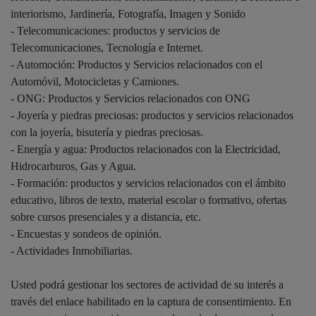
interiorismo, Jardinería, Fotografía, Imagen y Sonido
- Telecomunicaciones: productos y servicios de
Telecomunicaciones, Tecnología e Internet.
- Automoción: Productos y Servicios relacionados con el
Automóvil, Motocicletas y Camiones.
- ONG: Productos y Servicios relacionados con ONG
- Joyería y piedras preciosas: productos y servicios relacionados
con la joyería, bisutería y piedras preciosas.
- Energía y agua: Productos relacionados con la Electricidad,
Hidrocarburos, Gas y Agua.
- Formación: productos y servicios relacionados con el ámbito
educativo, libros de texto, material escolar o formativo, ofertas
sobre cursos presenciales y a distancia, etc.
- Encuestas y sondeos de opinión.
- Actividades Inmobiliarias.
Usted podrá gestionar los sectores de actividad de su interés a
través del enlace habilitado en la captura de consentimiento. En