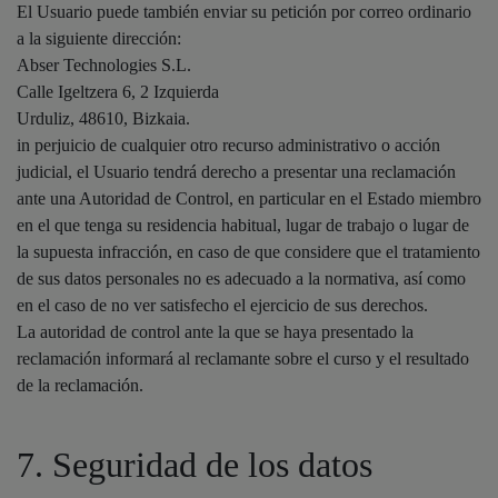
El Usuario puede también enviar su petición por correo ordinario
a la siguiente dirección:
Abser Technologies S.L.
Calle Igeltzera 6, 2 Izquierda
Urduliz, 48610, Bizkaia.
in perjuicio de cualquier otro recurso administrativo o acción
judicial, el Usuario tendrá derecho a presentar una reclamación
ante una Autoridad de Control, en particular en el Estado miembro
en el que tenga su residencia habitual, lugar de trabajo o lugar de
la supuesta infracción, en caso de que considere que el tratamiento
de sus datos personales no es adecuado a la normativa, así como
en el caso de no ver satisfecho el ejercicio de sus derechos.
La autoridad de control ante la que se haya presentado la
reclamación informará al reclamante sobre el curso y el resultado
de la reclamación.
7. Seguridad de los datos