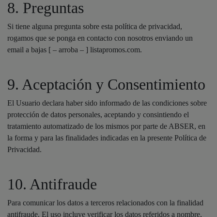
8. Preguntas
Si tiene alguna pregunta sobre esta política de privacidad,
rogamos que se ponga en contacto con nosotros enviando un
email a bajas [ – arroba – ] listapromos.com.
9. Aceptación y Consentimiento
El Usuario declara haber sido informado de las condiciones sobre
protección de datos personales, aceptando y consintiendo el
tratamiento automatizado de los mismos por parte de ABSER, en
la forma y para las finalidades indicadas en la presente Política de
Privacidad.
10. Antifraude
Para comunicar los datos a terceros relacionados con la finalidad
antifraude. El uso incluye verificar los datos referidos a nombre,