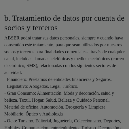
b. Tratamiento de datos por cuenta de
socios y terceros
ABSER podrá tratar sus datos personales, siempre y cuando haya
consentido este tratamiento, para que sean utilizados por nuestros
socios y terceros para finalidades comerciales a través de cualquier
canal, incluidas llamadas telefónicas y medios electrónicos (correo
electrónico, SMS), relacionadas con los siguientes sectores de
actividad:
- Financiero: Préstamos de entidades financieras y Seguros.
- Legislativo: Abogados, Legal, Jurídico.
- Gran Consumo: Alimentación, Moda y decoración, salud y
belleza, Textil, Hogar, Salud, Belleza y Cuidado Personal,
Material de oficina, Automoción, Droguería y Limpieza,
Mobiliario, Óptico y Audiología
- Ocio: Turismo, Editorial, Juguetería, Coleccionismo, Deportes,
Hobbies, Comunicación, entretenimiento, Turismo, Decoración e