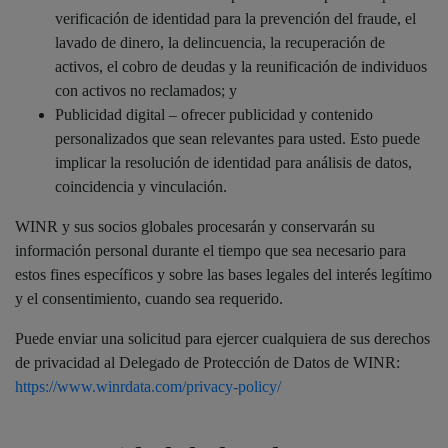
verificación de identidad para la prevención del fraude, el
lavado de dinero, la delincuencia, la recuperación de
activos, el cobro de deudas y la reunificación de individuos
con activos no reclamados; y
Publicidad digital – ofrecer publicidad y contenido
personalizados que sean relevantes para usted. Esto puede
implicar la resolución de identidad para análisis de datos,
coincidencia y vinculación.
WINR y sus socios globales procesarán y conservarán su
información personal durante el tiempo que sea necesario para
estos fines específicos y sobre las bases legales del interés legítimo
y el consentimiento, cuando sea requerido.
Puede enviar una solicitud para ejercer cualquiera de sus derechos
de privacidad al Delegado de Protección de Datos de WINR:
https://www.winrdata.com/privacy-policy/