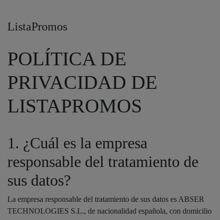
ListaPromos
POLÍTICA DE
PRIVACIDAD DE
LISTAPROMOS
1. ¿Cuál es la empresa
responsable del tratamiento de
sus datos?
La empresa responsable del tratamiento de sus datos es ABSER
TECHNOLOGIES S.L., de nacionalidad española, con domicilio