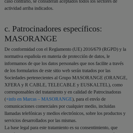
caso contrario, se consideran aceptados todos los sectores de
actividad arriba indicados.
c. Patrocinadores específicos:
MASORANGE
De conformidad con el Reglamento (UE) 2016/679 (RGPD) y la
normativa española en materia de protección de datos, le
informamos de que los datos personales que nos facilite a través
de los formularios de este sitio web serán tratados por las
Sociedades pertenecientes al Grupo MASORANGE (ORANGE,
XFERA y R CABLE, TELECABLE y EUSKALTEL), como
corresponsables del tratamiento y en calidad de Patrocinadoras
(
+info en Marcas – MASORANGE
), para el envío de
comunicaciones comerciales por cualquier medio, incluidas
llamadas telefónicas y medios electrónicos, sobre los productos y
servicios desarrollados por las mismas.
La base legal para este tratamiento es su consentimiento, que